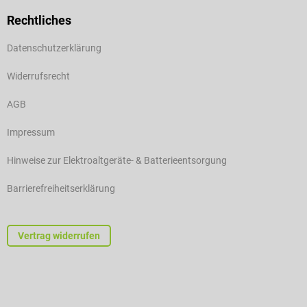
Rechtliches
Datenschutzerklärung
Widerrufsrecht
AGB
Impressum
Hinweise zur Elektroaltgeräte- & Batterieentsorgung
Barrierefreiheitserklärung
Vertrag widerrufen