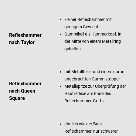
kleiner Reflexhammer mit
geringem Gewicht
Gummikeil als Hammerkopf, in
Reflexhammer
der Mitte von einem Metallring
nach Taylor
gehalten
mit Metallteller und einem daran
angebrachten Gummistopper
Reflexhammer
Metallspitze zur Überprüfung der
nach Queen
Hautreflexe am Ende des
Square
Reflexhammer-Griffs
ähnlich wie der Buck-
Reflexhammer, nur schwerer