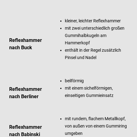
kleiner, leichter Reflexhammer
mit zwei unterschiedlich großen
Gummihalbkugeln am
Reflexhammer
Hammerkopf
nach Buck
enthält in der Regel zusätzlich
Pinsel und Nadel
beilförmig
mit einem sichelförmigen,
Reflexhammer
einseitigen Gummieinsatz
nach Berliner
mit rundem, flachem Metallkopf,
von außen von einem Gummiring
Reflexhammer
umgeben
nach Babinski