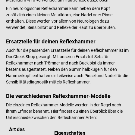
Ein neurologischer Reflexhammer kann neben dem Kopf
zusätzlich einen kleinen Metalldorn, eine Nadel oder Pinsel
enthalten. Diese werden vor allem von Neurologen dazu
verwendet, Sensibilität und Reflexe der Haut zu überprüfen.
Ersatzteile für deinen Reflexhammer
Auch für die passenden Ersatzteile für deinen Reflexhammer ist im
DocCheck Shop gesorgt. Mit unseren Ersatzteil-Sets für
Reflexhammer nach Trömner und nach Buck bist du immer
bestens ausgestattet. Neben den Gummihalbkugeln für den
Hammerkopf, enthalten sie teilweise auch Pinsel und Nadel für die
Sensibilitätsdiagnostik mittels Reflexhammer.
Die verschiedenen Reflexhammer-Modelle
Die einzelnen Reflexhammer-Modelle werden in der Regel nach
ihrem Erfinder benannt. Hier findest du einen Überblick über die
Unterschiede zwischen den Reflexhammer Arten:
Art des
Eigenschaften