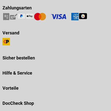
Zahlungsarten
Versand
Sicher bestellen
Hilfe & Service
Vorteile
DocCheck Shop