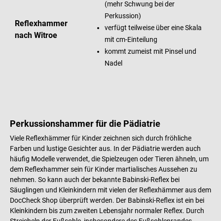
(mehr Schwung bei der
Perkussion)
Reflexhammer
verfügt teilweise über eine Skala
nach Witroe
mit cm-Einteilung
kommt zumeist mit Pinsel und
Nadel
Perkussionshammer für die Pädiatrie
Viele Reflexhämmer für Kinder zeichnen sich durch fröhliche
Farben und lustige Gesichter aus. In der Pädiatrie werden auch
häufig Modelle verwendet, die Spielzeugen oder Tieren ähneln, um
dem Reflexhammer sein für Kinder martialisches Aussehen zu
nehmen. So kann auch der bekannte Babinski-Reflex bei
Säuglingen und Kleinkindern mit vielen der Reflexhämmer aus dem
DocCheck Shop überprüft werden. Der Babinski-Reflex ist ein bei
Kleinkindern bis zum zweiten Lebensjahr normaler Reflex. Durch