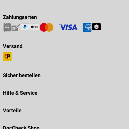
Zahlungsarten
Versand
Sicher bestellen
Hilfe & Service
Vorteile
DocCheck Shop