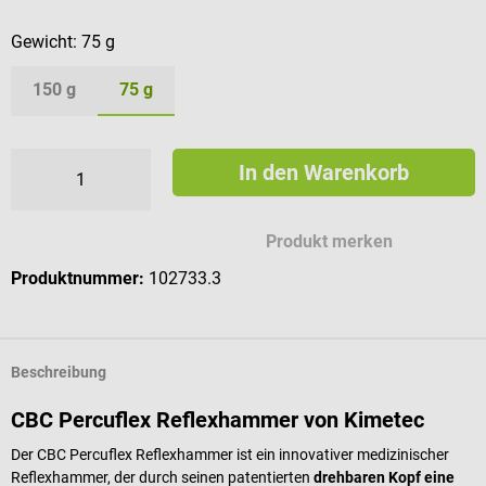
Gewicht:
75 g
150 g
75 g
In den Warenkorb
Produkt merken
Produktnummer:
102733.3
Beschreibung
CBC Percuflex Reflexhammer von Kimetec
Der CBC Percuflex Reflexhammer ist ein innovativer medizinischer
Reflexhammer, der durch seinen patentierten
drehbaren Kopf eine