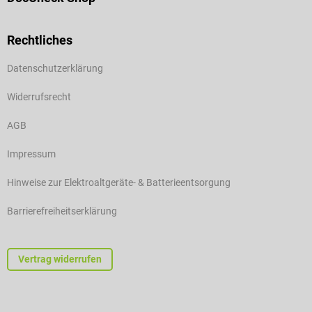
Rechtliches
Datenschutzerklärung
Widerrufsrecht
AGB
Impressum
Hinweise zur Elektroaltgeräte- & Batterieentsorgung
Barrierefreiheitserklärung
Vertrag widerrufen