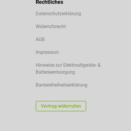
Rechtliches
Datenschutzerklärung
Widerrufsrecht
AGB
Impressum
Hinweise zur Elektroaltgeräte- &
Batterieentsorgung
Barrierefreiheitserklärung
Vertrag widerrufen