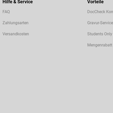
Hilfe & Service
Vorteile
FAQ
DocCheck Kon
Zahlungsarten
Gravur-Service
Versandkosten
Students Only
Mengenrabatt