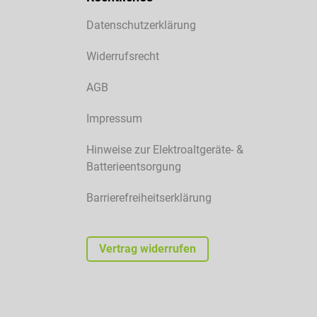
Datenschutzerklärung
Widerrufsrecht
AGB
Impressum
Hinweise zur Elektroaltgeräte- &
Batterieentsorgung
Barrierefreiheitserklärung
Vertrag widerrufen