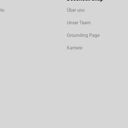
to
Über uns
Unser Team
Grounding Page
Karriere