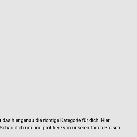
as hier genau die richtige Kategorie für dich. Hier
 Schau dich um und profitiere von unseren fairen Preisen