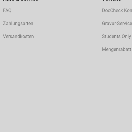
FAQ
DocCheck Kon
Zahlungsarten
Gravur-Service
Versandkosten
Students Only
Mengenrabatt