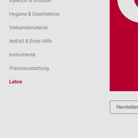
Injektion & Infusion
Hygiene & Desinfektion
Verbandsmaterial
Notfall & Erste Hilfe
Instrumente
Praxisausstattung
Lehre
Herstelle