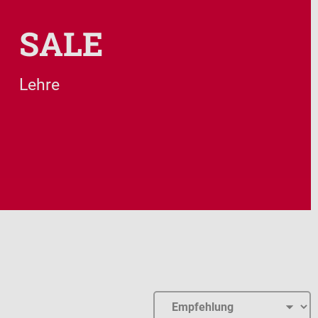
SALE
Lehre