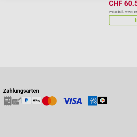
CHF 60.
Preise inkl. MwSt. z
Zahlungsarten