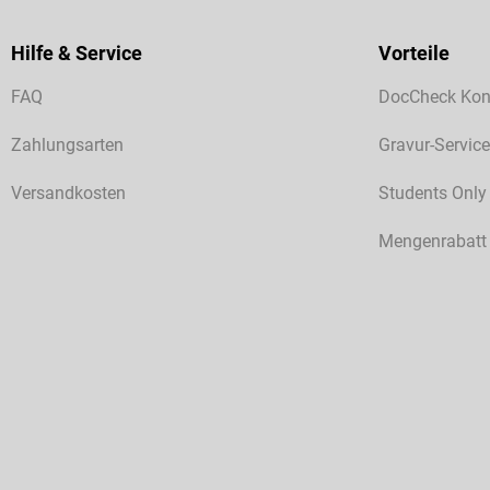
Hilfe & Service
Vorteile
FAQ
DocCheck Kon
Zahlungsarten
Gravur-Service
Versandkosten
Students Only
Mengenrabatt