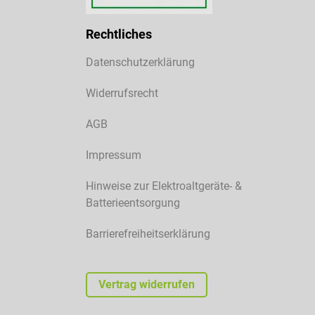
Rechtliches
Datenschutzerklärung
Widerrufsrecht
AGB
Impressum
Hinweise zur Elektroaltgeräte- &
Batterieentsorgung
Barrierefreiheitserklärung
Vertrag widerrufen