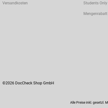
Versandkosten
Students Only
Mengenrabatt
©2026 DocCheck Shop GmbH
Alle Preise inkl. gesetzl.