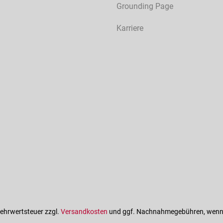
Grounding Page
Karriere
 Mehrwertsteuer zzgl.
Versandkosten
und ggf. Nachnahmegebühren, wenn 