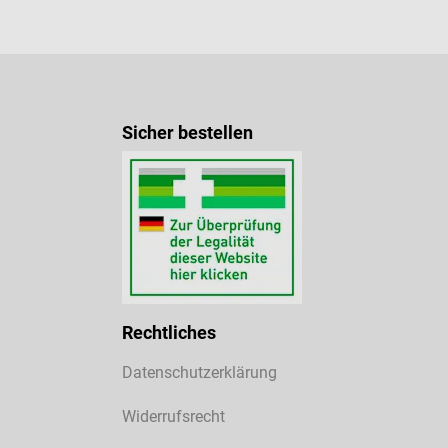
Sicher bestellen
Rechtliches
Datenschutzerklärung
Widerrufsrecht