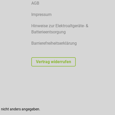
AGB
Impressum
Hinweise zur Elektroaltgeräte- &
Batterieentsorgung
Barrierefreiheitserklärung
Vertrag widerrufen
nicht anders angegeben.