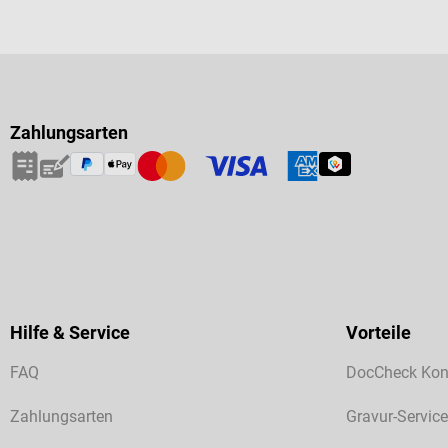
Zahlungsarten
Hilfe & Service
Vorteile
FAQ
DocCheck Kon
Zahlungsarten
Gravur-Service