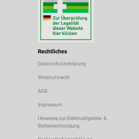
Rechtliches
Datenschutzerklärung
Widerrufsrecht
AGB
Impressum
Hinweise zur Elektroaltgeräte- &
Batterieentsorgung