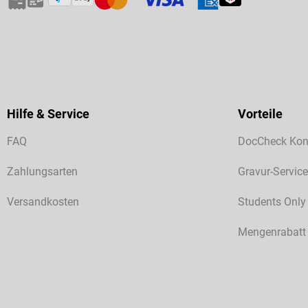
Hilfe & Service
Vorteile
FAQ
DocCheck Kon
Zahlungsarten
Gravur-Service
Versandkosten
Students Only
Mengenrabatt