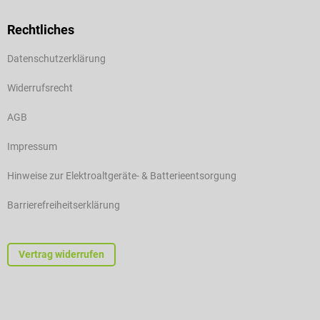
Rechtliches
Datenschutzerklärung
Widerrufsrecht
AGB
Impressum
Hinweise zur Elektroaltgeräte- & Batterieentsorgung
Barrierefreiheitserklärung
Vertrag widerrufen