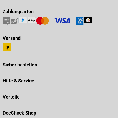
Zahlungsarten
Versand
Sicher bestellen
Hilfe & Service
Vorteile
DocCheck Shop