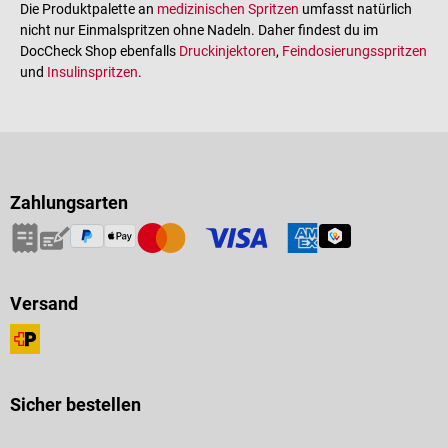
Die Produktpalette an
medizinischen Spritzen
umfasst natürlich
nicht nur Einmalspritzen ohne Nadeln. Daher findest du im
DocCheck Shop ebenfalls
Druckinjektoren
,
Feindosierungsspritzen
und
Insulinspritzen
.
Zahlungsarten
Versand
Sicher bestellen