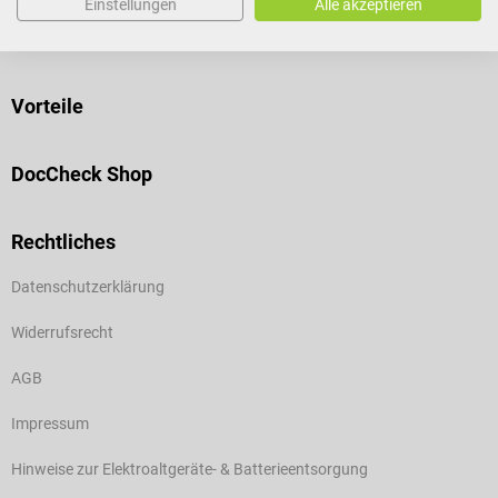
Einstellungen
Alle akzeptieren
Hilfe & Service
Vorteile
DocCheck Shop
Rechtliches
Datenschutzerklärung
Widerrufsrecht
AGB
Impressum
Hinweise zur Elektroaltgeräte- & Batterieentsorgung