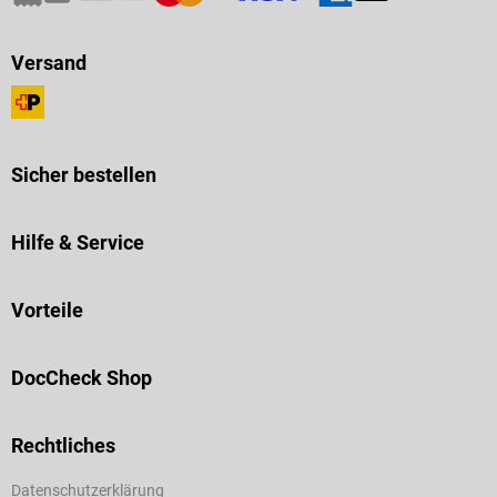
Versand
Sicher bestellen
Hilfe & Service
Vorteile
DocCheck Shop
Rechtliches
Datenschutzerklärung