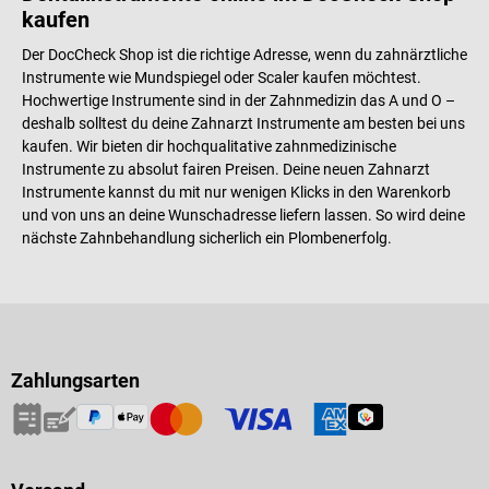
kaufen
Der DocCheck Shop ist die richtige Adresse, wenn du zahnärztliche
Instrumente wie Mundspiegel oder Scaler kaufen möchtest.
Hochwertige Instrumente sind in der Zahnmedizin das A und O –
deshalb solltest du deine Zahnarzt Instrumente am besten bei uns
kaufen. Wir bieten dir hochqualitative zahnmedizinische
Instrumente zu absolut fairen Preisen. Deine neuen Zahnarzt
Instrumente kannst du mit nur wenigen Klicks in den Warenkorb
und von uns an deine Wunschadresse liefern lassen. So wird deine
nächste Zahnbehandlung sicherlich ein Plombenerfolg.
Zahlungsarten