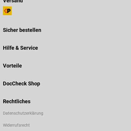
Versand
Sicher bestellen
Hilfe & Service
Vorteile
DocCheck Shop
Rechtliches
Datenschutzerklärung
Widerrufsrecht