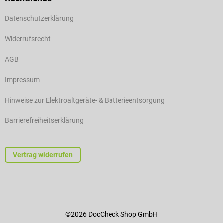
Datenschutzerklärung
Widerrufsrecht
AGB
Impressum
Hinweise zur Elektroaltgeräte- & Batterieentsorgung
Barrierefreiheitserklärung
Vertrag widerrufen
©2026 DocCheck Shop GmbH