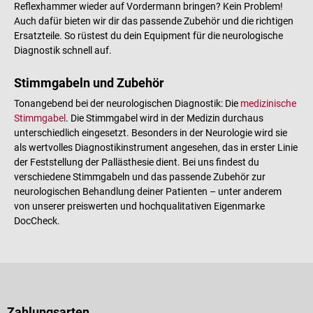
Reflexhammer wieder auf Vordermann bringen? Kein Problem!
Auch dafür bieten wir dir das passende Zubehör und die richtigen
Ersatzteile. So rüstest du dein Equipment für die neurologische
Diagnostik schnell auf.
Stimmgabeln und Zubehör
Tonangebend bei der neurologischen Diagnostik: Die
medizinische
Stimmgabel
. Die Stimmgabel wird in der Medizin durchaus
unterschiedlich eingesetzt. Besonders in der Neurologie wird sie
als wertvolles Diagnostikinstrument angesehen, das in erster Linie
der Feststellung der Pallästhesie dient. Bei uns findest du
verschiedene Stimmgabeln und das passende Zubehör zur
neurologischen Behandlung deiner Patienten – unter anderem
von unserer preiswerten und hochqualitativen Eigenmarke
DocCheck.
Zahlungsarten