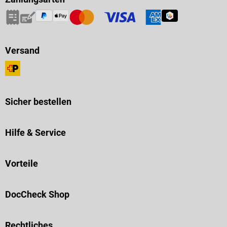
Versand
Sicher bestellen
Hilfe & Service
Vorteile
DocCheck Shop
Rechtliches