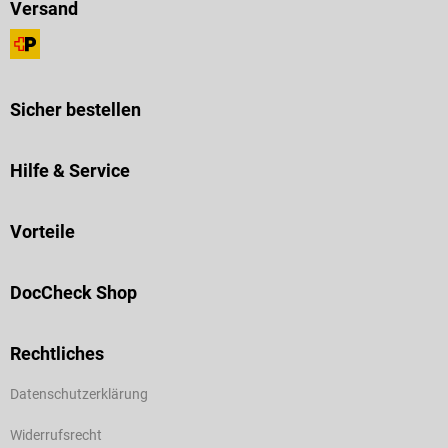
Versand
Sicher bestellen
Hilfe & Service
Vorteile
DocCheck Shop
Rechtliches
Datenschutzerklärung
Widerrufsrecht