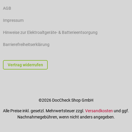
AGB
Impressum
Hinweise zur Elektroaltgeräte- & Batterieentsorgung
Barrierefreiheitserklärung
Vertrag widerrufen
©2026 DocCheck Shop GmbH
Alle Preise inkl. gesetzl. Mehrwertsteuer zzgl.
Versandkosten
und ggf.
Nachnahmegebühren, wenn nicht anders angegeben.