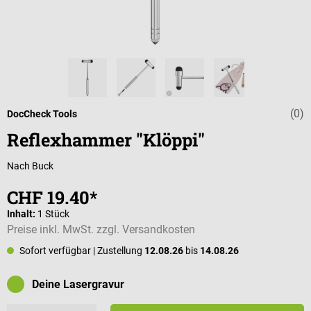
(0)
Durchschnittli
DocCheck Tools
Reflexhammer "Klöppi"
Nach Buck
CHF 19.40*
Inhalt:
1 Stück
Preise inkl. MwSt. zzgl. Versandkosten
Sofort verfügbar
| Zustellung
12.08.26
bis
14.08.26
Deine Lasergravur