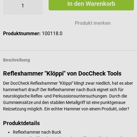
In den Warenkorb
Mögliche Zeichen für deine Gravur
Produkt merken
Produktnummer:
100118.0
Beschreibung
Reflexhammer "Klöppi" von DocCheck Tools
Der DocCheck Reflexhammer "Klöppi" klingt zwar niedlich, hat es aber
hammerhart drauf! Der Reflexhammer nach Buck eignet sich für
neurologische Reflex- und Perkussionsuntersuchungen. Durch die
Gummieinsätze und den stabilen Metallgriff ist eine punktgenaue
Reizsetzung möglich. Ein echter Hammer von einem Produkt, oder?
Produktdetails
Reflexhammer nach Buck