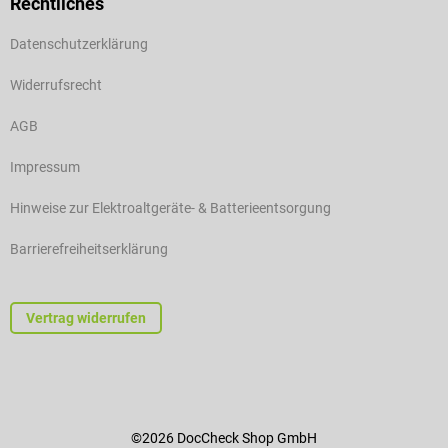
Rechtliches
Datenschutzerklärung
Widerrufsrecht
AGB
Impressum
Hinweise zur Elektroaltgeräte- & Batterieentsorgung
Barrierefreiheitserklärung
Vertrag widerrufen
©2026 DocCheck Shop GmbH