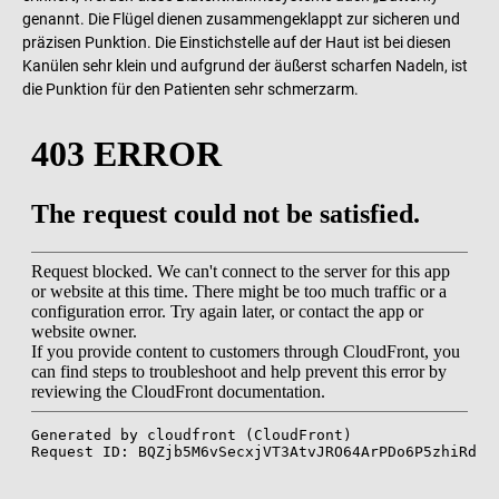
genannt. Die Flügel dienen zusammengeklappt zur sicheren und
präzisen Punktion. Die Einstichstelle auf der Haut ist bei diesen
Kanülen sehr klein und aufgrund der äußerst scharfen Nadeln, ist
die Punktion für den Patienten sehr schmerzarm.