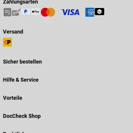
Zahlungsarten
Versand
Sicher bestellen
Hilfe & Service
Vorteile
DocCheck Shop