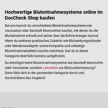
Hochwertige Blutentnahmesysteme online im
DocCheck Shop kaufen
Bei uns kannst du verschiedene Blutentnahmesysteme wie
Vacutainer oder Sarstedt Monovetten kaufen, mit denen du die
Blutabnahme schnell und sicher über die Bühne bringen kannst.
Wenn du weiteres praktisches Zubehör wie Blutsenkungsständer
oder Membranadapter sowie kompakte und vielseitge
Blutentnahmetabletts kaufen möchtest, bist du in dieser
Kategorie ebenfalls bestens aufgehoben.
Du benötigst keine Blutentnahmesysteme wie Sarstedt Monovette
oder Vacutainer, sondern
Lanzetten
zur Blutzuckermessung?
Dann klick dich in der passenden Kategorie durch und
durchstöbere das Angebot!