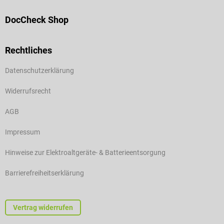
DocCheck Shop
Rechtliches
Datenschutzerklärung
Widerrufsrecht
AGB
Impressum
Hinweise zur Elektroaltgeräte- & Batterieentsorgung
Barrierefreiheitserklärung
Vertrag widerrufen