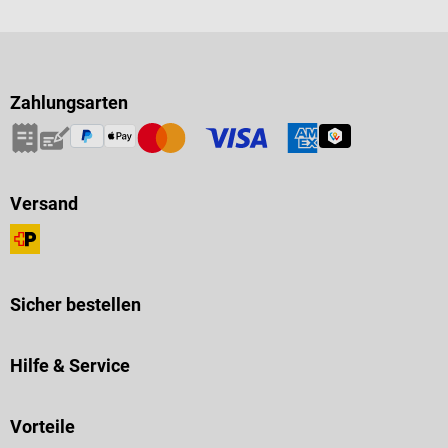
Zahlungsarten
Versand
Sicher bestellen
Hilfe & Service
Vorteile