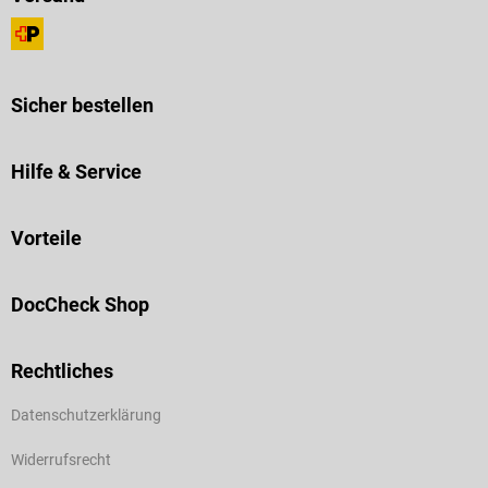
Sicher bestellen
Hilfe & Service
Vorteile
DocCheck Shop
Rechtliches
Datenschutzerklärung
Widerrufsrecht