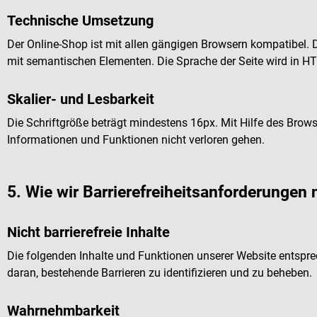
Technische Umsetzung
Der Online-Shop ist mit allen gängigen Browsern kompatibel. 
mit semantischen Elementen. Die Sprache der Seite wird in H
Skalier- und Lesbarkeit
Die Schriftgröße beträgt mindestens 16px. Mit Hilfe des Browse
Informationen und Funktionen nicht verloren gehen.
5. Wie wir Barrierefreiheitsanforderungen n
Nicht barrierefreie Inhalte
Die folgenden Inhalte und Funktionen unserer Website entsprec
daran, bestehende Barrieren zu identifizieren und zu beheben.
Wahrnehmbarkeit