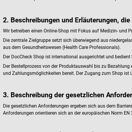
2. Beschreibungen und Erläuterungen, die 
Wir betreiben einen Online-Shop mit Fokus auf Medizin- und P
Die zentrale Zielgruppe setzt sich überwiegend aus niedergel
aus dem Gesundheitswesen (Health Care Professionals).
Der DocCheck Shop ist international ausgerichtet und bedient
Der Bestellprozess von der Produktauswahl bis zu Bezahlung er
und Zahlungsmöglichkeiten bereit. Der Zugang zum Shop ist
3. Beschreibung der gesetzlichen Anforde
Die gesetzlichen Anforderungen ergeben sich aus dem Barriere
Anforderungen orientieren sich an der europäischen Norm EN 