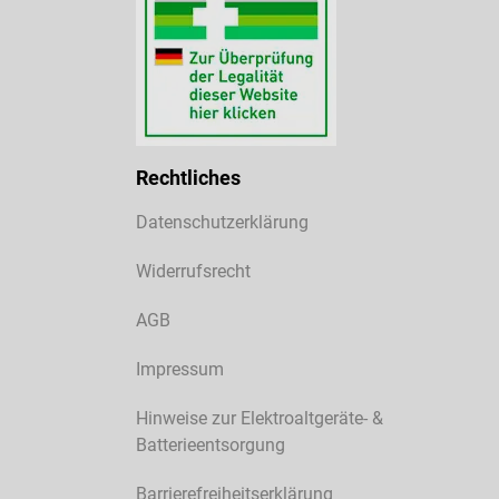
Rechtliches
Datenschutzerklärung
Widerrufsrecht
AGB
Impressum
Hinweise zur Elektroaltgeräte- &
Batterieentsorgung
Barrierefreiheitserklärung