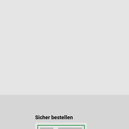
Sicher bestellen