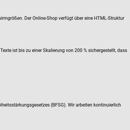
chirmgrößen. Der Online-Shop verfügt über eine HTML-Struktur
exte ist bis zu einer Skalierung von 200 % sichergestellt, dass
iheitsstärkungsgesetzes (BFSG). Wir arbeiten kontinuierlich