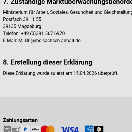
7. Zuständige Marktüberwachungsbehörd
Ministerium für Arbeit, Soziales, Gesundheit und Gleichstellu
Postfach 39 11 55
39135 Magdeburg
Telefon: +49 (0)391 567 6970
E-Mail: MLBF@ms.sachsen-anhalt.de
8. Erstellung dieser Erklärung
Diese Erklärung wurde zuletzt am 15.04.2026 überprüft.
Zahlungsarten