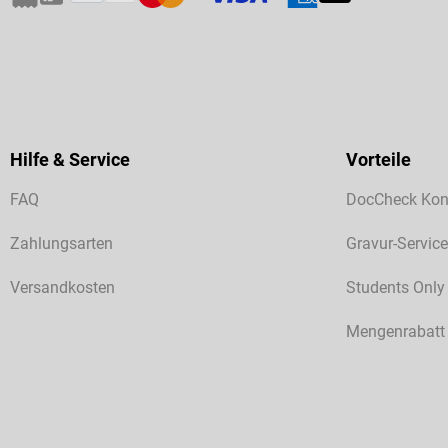
Hilfe & Service
Vorteile
FAQ
DocCheck Kon
Zahlungsarten
Gravur-Service
Versandkosten
Students Only
Mengenrabatt