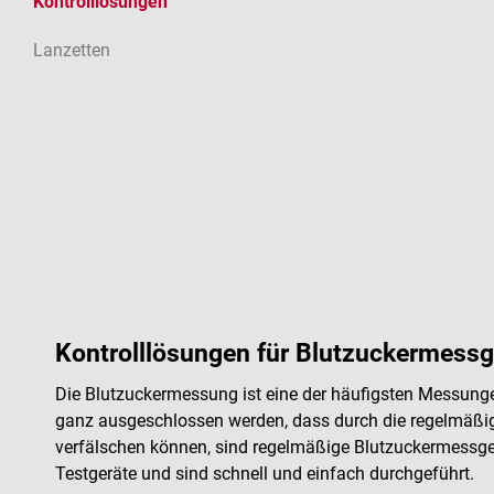
Kontrolllösungen
Lanzetten
Kontrolllösungen für Blutzuckermessg
Die Blutzuckermessung ist eine der häufigsten Messunge
ganz ausgeschlossen werden, dass durch die regelmäßig
verfälschen können, sind regelmäßige Blutzuckermessgerä
Testgeräte und sind schnell und einfach durchgeführt.