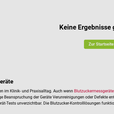
Keine Ergebnisse 
Zur Startseite
eräte
n im Klinik- und Praxisalltag. Auch wenn
Blutzuckermessgeräte
e Beanspruchung der Geräte Verunreinigungen oder Defekte en
t-Tests unverzichtbar. Die Blutzucker-Kontrolllösungen funkti