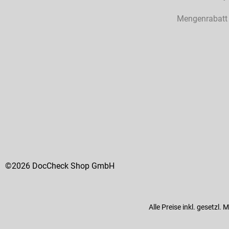
Mengenrabatt
©2026 DocCheck Shop GmbH
Alle Preise inkl. gesetzl.