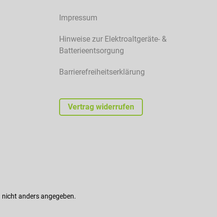
Impressum
Hinweise zur Elektroaltgeräte- &
Batterieentsorgung
Barrierefreiheitserklärung
Vertrag widerrufen
nicht anders angegeben.