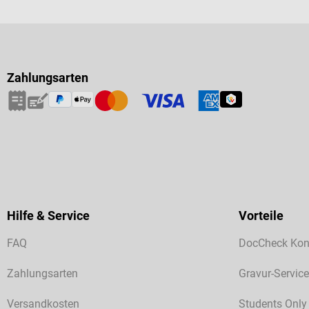
Zahlungsarten
Hilfe & Service
Vorteile
FAQ
DocCheck Kon
Zahlungsarten
Gravur-Service
Versandkosten
Students Only