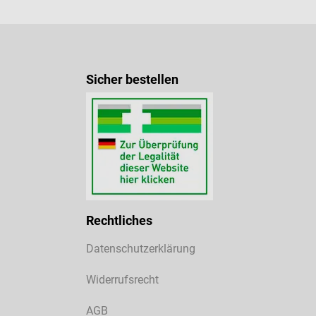
Sicher bestellen
Rechtliches
Datenschutzerklärung
Widerrufsrecht
AGB