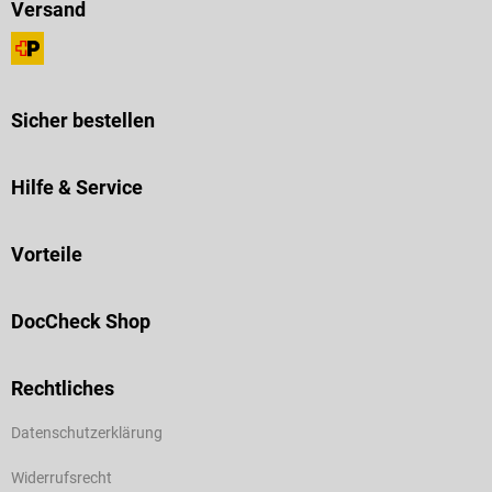
Versand
Sicher bestellen
Hilfe & Service
Vorteile
DocCheck Shop
Rechtliches
Datenschutzerklärung
Widerrufsrecht