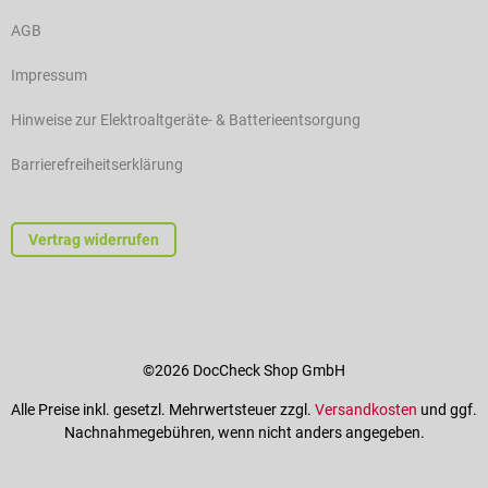
AGB
Impressum
Hinweise zur Elektroaltgeräte- & Batterieentsorgung
Barrierefreiheitserklärung
Vertrag widerrufen
©2026 DocCheck Shop GmbH
Alle Preise inkl. gesetzl. Mehrwertsteuer zzgl.
Versandkosten
und ggf.
Nachnahmegebühren, wenn nicht anders angegeben.