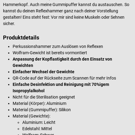
Hammerkopf. Auch meine Gummipuffer kannst du austauschen. So
kannst du deinen Reflexhammer ganz nach deiner Vorstellung
gestalten! Eins steht fest: Vor mir sind keine Muskeln oder Sehnen
sicher.
Produktdetails
Perkussionshammer zum Auslösen von Reflexen
Wolfram-Gewicht ist bereits vormontiert
Anpassung der Kopflastigkeit durch den Einsatz von
Gewichten
Einfacher Wechsel der Gewichte
QR-Code auf der Rückseite zum Scannen für mehr Infos
Einfache Desinfektion und Reinigung mit 70%igem
Isopropylalkohol
Nicht für die Sterilisation geeignet
Material (Körper): Aluminium
Material (Gummipuffer): Silikon
Material (Gewichte):
Aluminium: Leicht
Edelstahl: Mittel
Wolfram: Schwer