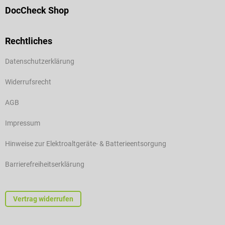
DocCheck Shop
Rechtliches
Datenschutzerklärung
Widerrufsrecht
AGB
Impressum
Hinweise zur Elektroaltgeräte- & Batterieentsorgung
Barrierefreiheitserklärung
Vertrag widerrufen