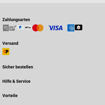
Zahlungsarten
Versand
Sicher bestellen
Hilfe & Service
Vorteile