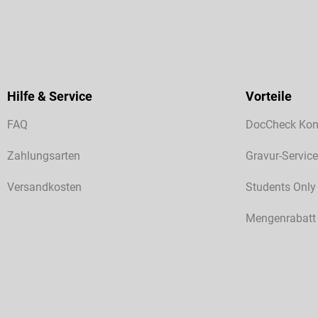
Hilfe & Service
Vorteile
FAQ
DocCheck Kon
Zahlungsarten
Gravur-Service
Versandkosten
Students Only
Mengenrabatt