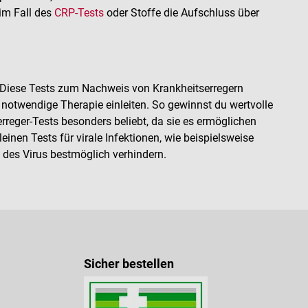
im Fall des
CRP-Tests
oder Stoffe die Aufschluss über
. Diese Tests zum Nachweis von Krankheitserregern
e notwendige Therapie einleiten. So gewinnst du wertvolle
reger-Tests besonders beliebt, da sie es ermöglichen
einen Tests für virale Infektionen, wie beispielsweise
g des Virus bestmöglich verhindern.
Sicher bestellen