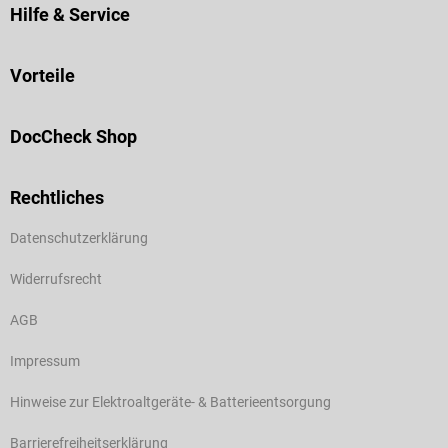
Hilfe & Service
Vorteile
DocCheck Shop
Rechtliches
Datenschutzerklärung
Widerrufsrecht
AGB
Impressum
Hinweise zur Elektroaltgeräte- & Batterieentsorgung
Barrierefreiheitserklärung