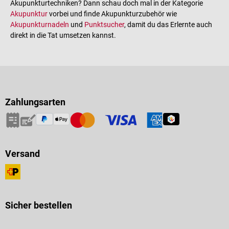
Akupunkturtechniken? Dann schau doch mal in der Kategorie
Akupunktur
vorbei und finde Akupunkturzubehör wie
Akupunkturnadeln
und
Punktsucher
, damit du das Erlernte auch
direkt in die Tat umsetzen kannst.
Zahlungsarten
Versand
Sicher bestellen