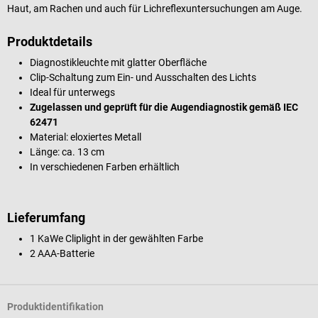
Haut, am Rachen und auch für Lichreflexuntersuchungen am Auge.
Produktdetails
Diagnostikleuchte mit glatter Oberfläche
Clip-Schaltung zum Ein- und Ausschalten des Lichts
Ideal für unterwegs
Zugelassen und geprüft für die Augendiagnostik gemäß IEC
62471
Material: eloxiertes Metall
Länge: ca. 13 cm
In verschiedenen Farben erhältlich
Lieferumfang
1 KaWe Cliplight in der gewählten Farbe
2 AAA-Batterie
Produktidentifikation