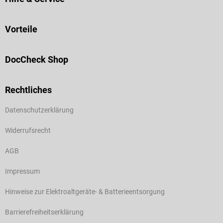
Vorteile
DocCheck Shop
Rechtliches
Datenschutzerklärung
Widerrufsrecht
AGB
Impressum
Hinweise zur Elektroaltgeräte- & Batterieentsorgung
Barrierefreiheitserklärung