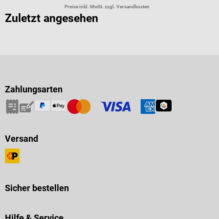
Preise inkl. MwSt. zzgl. Versandkosten
Zuletzt angesehen
Zahlungsarten
Versand
Sicher bestellen
Hilfe & Service