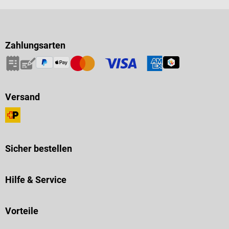
Zahlungsarten
Versand
Sicher bestellen
Hilfe & Service
Vorteile