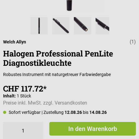
(1)
Durchschnittli
Welch Allyn
Halogen Professional PenLite
Diagnostikleuchte
Robustes Instrument mit naturgetreuer Farbwiedergabe
CHF 117.72*
Inhalt:
1 Stück
Preise inkl. MwSt. zzgl. Versandkosten
Sofort verfügbar
| Zustellung
12.08.26
bis
14.08.26
In den Warenkorb