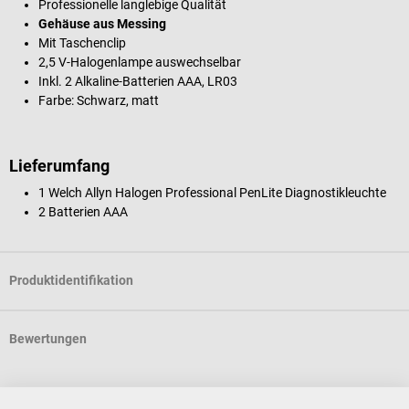
Professionelle langlebige Qualität
Gehäuse aus Messing
Mit Taschenclip
2,5 V-Halogenlampe auswechselbar
Inkl. 2 Alkaline-Batterien AAA, LR03
Farbe: Schwarz, matt
Lieferumfang
1 Welch Allyn Halogen Professional PenLite Diagnostikleuchte
2 Batterien AAA
Produktidentifikation
Bewertungen