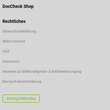
DocCheck Shop
Rechtliches
Datenschutzerklärung
Widerrufsrecht
AGB
Impressum
Hinweise zur Elektroaltgeräte- & Batterieentsorgung
Barrierefreiheitserklärung
Vertrag widerrufen