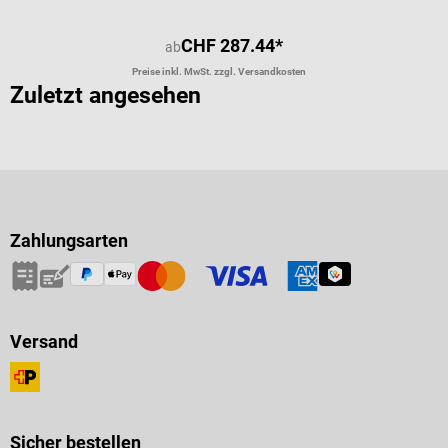
CHF 287.44*
ab
Preise inkl. MwSt. zzgl. Versandkosten
Zuletzt angesehen
Zahlungsarten
Versand
Sicher bestellen