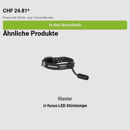
CHF 24.81*
Preise inkl. MwSt. zzgl. Versandkosten
In den Warenkorb
Ähnliche Produkte
Riester
ri-focus LED Stirnlampe