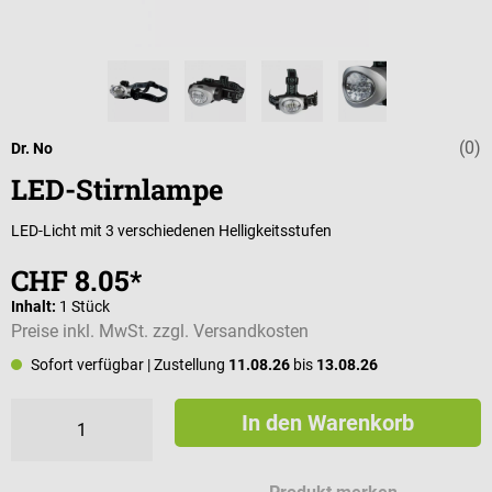
(0)
Durchschnittli
Dr. No
LED-Stirnlampe
LED-Licht mit 3 verschiedenen Helligkeitsstufen
CHF 8.05*
Inhalt:
1 Stück
Preise inkl. MwSt. zzgl. Versandkosten
Sofort verfügbar
| Zustellung
11.08.26
bis
13.08.26
In den Warenkorb