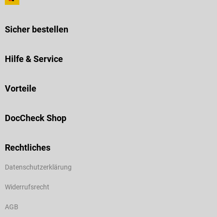
Sicher bestellen
Hilfe & Service
Vorteile
DocCheck Shop
Rechtliches
Datenschutzerklärung
Widerrufsrecht
AGB