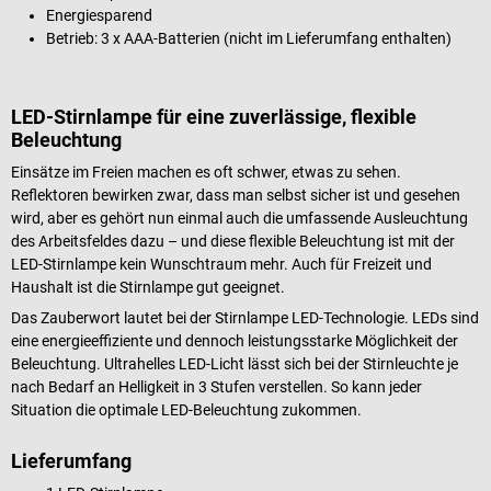
Energiesparend
Betrieb: 3 x AAA-Batterien (nicht im Lieferumfang enthalten)
LED-Stirnlampe für eine zuverlässige, flexible
Beleuchtung
Einsätze im Freien machen es oft schwer, etwas zu sehen.
Reflektoren bewirken zwar, dass man selbst sicher ist und gesehen
wird, aber es gehört nun einmal auch die umfassende Ausleuchtung
des Arbeitsfeldes dazu – und diese flexible Beleuchtung ist mit der
LED-Stirnlampe kein Wunschtraum mehr. Auch für Freizeit und
Haushalt ist die Stirnlampe gut geeignet.
Das Zauberwort lautet bei der Stirnlampe LED-Technologie. LEDs sind
eine energieeffiziente und dennoch leistungsstarke Möglichkeit der
Beleuchtung. Ultrahelles LED-Licht lässt sich bei der Stirnleuchte je
nach Bedarf an Helligkeit in 3 Stufen verstellen. So kann jeder
Situation die optimale LED-Beleuchtung zukommen.
Lieferumfang