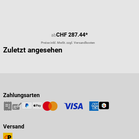
CHF 287.44*
ab
Preise inkl. MwSt. zzgl. Versandkosten
Zuletzt angesehen
Zahlungsarten
Versand