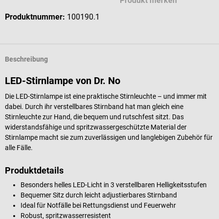
Produkt merken
Produktnummer:
100190.1
Beschreibung
LED-Stirnlampe von Dr. No
Die LED-Stirnlampe ist eine praktische Stirnleuchte – und immer mit
dabei. Durch ihr verstellbares Stirnband hat man gleich eine
Stirnleuchte zur Hand, die bequem und rutschfest sitzt. Das
widerstandsfähige und spritzwassergeschützte Material der
Stirnlampe macht sie zum zuverlässigen und langlebigen Zubehör für
alle Fälle.
Produktdetails
Besonders helles LED-Licht in 3 verstellbaren Helligkeitsstufen
Bequemer Sitz durch leicht adjustierbares Stirnband
Ideal für Notfälle bei Rettungsdienst und Feuerwehr
Robust, spritzwasserresistent