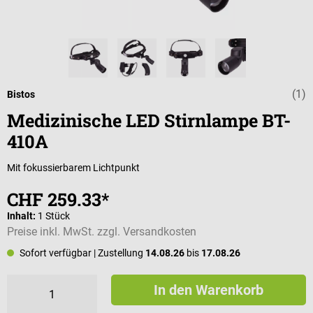
(1)
Durchschnittli
Bistos
Medizinische LED Stirnlampe BT-
410A
Mit fokussierbarem Lichtpunkt
CHF 259.33*
Inhalt:
1 Stück
Preise inkl. MwSt. zzgl. Versandkosten
Sofort verfügbar
| Zustellung
14.08.26
bis
17.08.26
In den Warenkorb