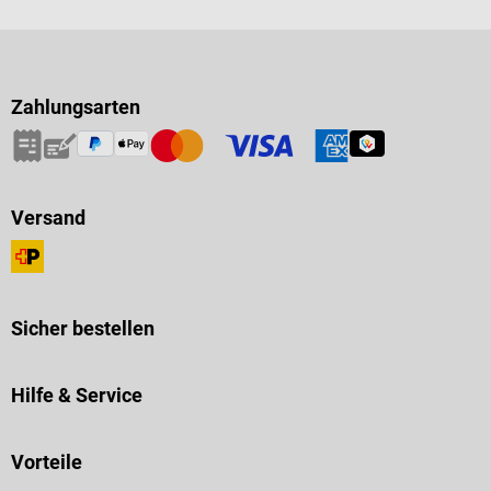
Zahlungsarten
Versand
Sicher bestellen
Hilfe & Service
Vorteile