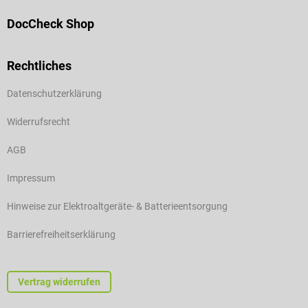
DocCheck Shop
Rechtliches
Datenschutzerklärung
Widerrufsrecht
AGB
Impressum
Hinweise zur Elektroaltgeräte- & Batterieentsorgung
Barrierefreiheitserklärung
Vertrag widerrufen