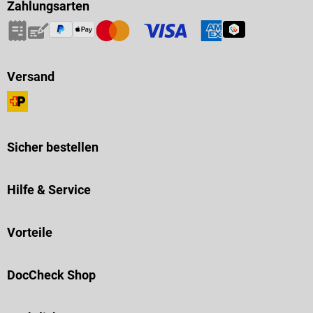
Zahlungsarten
Versand
Sicher bestellen
Hilfe & Service
Vorteile
DocCheck Shop