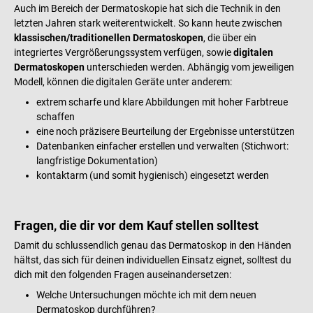
Auch im Bereich der Dermatoskopie hat sich die Technik in den
letzten Jahren stark weiterentwickelt. So kann heute zwischen
klassischen/traditionellen Dermatoskopen
, die über ein
integriertes Vergrößerungssystem verfügen, sowie
digitalen
Dermatoskopen
unterschieden werden. Abhängig vom jeweiligen
Modell, können die digitalen Geräte unter anderem:
extrem scharfe und klare Abbildungen mit hoher Farbtreue
schaffen
eine noch präzisere Beurteilung der Ergebnisse unterstützen
Datenbanken einfacher erstellen und verwalten (Stichwort:
langfristige Dokumentation)
kontaktarm (und somit hygienisch) eingesetzt werden
Fragen, die dir vor dem Kauf stellen solltest
Damit du schlussendlich genau das Dermatoskop in den Händen
hältst, das sich für deinen individuellen Einsatz eignet, solltest du
dich mit den folgenden Fragen auseinandersetzen:
Welche Untersuchungen möchte ich mit dem neuen
Dermatoskop durchführen?