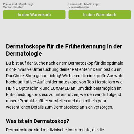
Preise inkl. MwSt. zzgl.
Preise inkl. MwSt. zzgl.
Versandkosten
Versandkosten
In den Warenkorb
In den Warenkorb
Dermatoskope für die Früherkennung in der
Dermatologie
Du bist auf der Suche nach einem Dermatoskop für die optimale
nicht-invasive Untersuchung deiner Patienten? Dann bist du im
DocCheck Shop genau richtig! Wir bieten dir eine große Auswahl
hochqualitativer Auflichtdermatoskope von Top-Herstellern wie
HEINE Optotechnik und LUXAMED an. Um dich bestmöglich im
Entscheidungsprozess zu unterstützen, werden wir dir folgend
unsere Produkte näher vorstellen und dich mit ein paar
wesentlichen Details zum Dermatoskop an sich versorgen.
Was ist ein Dermatoskop?
Dermatoskope sind medizinische Instrumente, die die