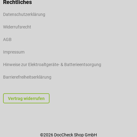
Rechtliches
Datenschutzerklärung
Widerrufsrecht
AGB
Impressum
Hinweise zur Elektroaltgeräte- & Batterieentsorgung
Barrierefreiheitserklärung
Vertrag widerrufen
©2026 DocCheck Shop GmbH