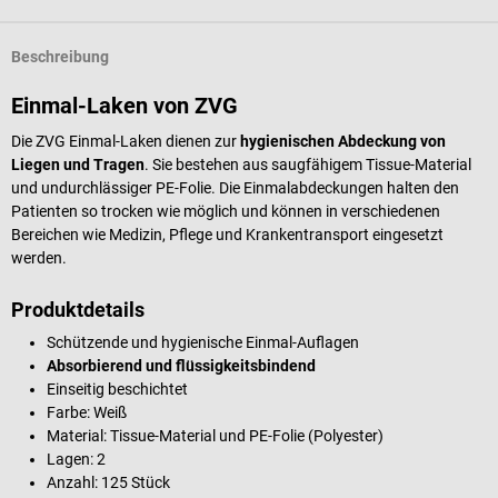
Beschreibung
Einmal-Laken von ZVG
Die ZVG Einmal-Laken dienen zur
hygienischen Abdeckung von
Liegen und Tragen
. Sie bestehen aus saugfähigem Tissue-Material
und undurchlässiger PE-Folie.
Die Einmalabdeckungen halten den
Patienten so trocken wie möglich und können in verschiedenen
Bereichen wie Medizin, Pflege und Krankentransport eingesetzt
werden.
Produktdetails
Schützende und hygienische Einmal-Auflagen
Absorbierend und flüssigkeitsbindend
Einseitig beschichtet
Farbe: Weiß
Material: Tissue-Material und PE-Folie (Polyester)
Lagen: 2
Anzahl: 125 Stück