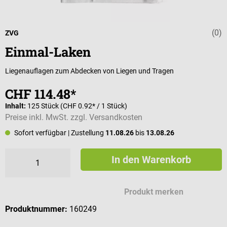
(0)
Durchschnittli
ZVG
Einmal-Laken
Liegenauflagen zum Abdecken von Liegen und Tragen
CHF 114.48*
Inhalt:
125 Stück
(CHF 0.92* / 1 Stück)
Preise inkl. MwSt. zzgl. Versandkosten
Sofort verfügbar
| Zustellung
11.08.26
bis
13.08.26
In den Warenkorb
Produkt merken
Produktnummer:
160249