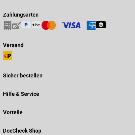
Zahlungsarten
Versand
Sicher bestellen
Hilfe & Service
Vorteile
DocCheck Shop