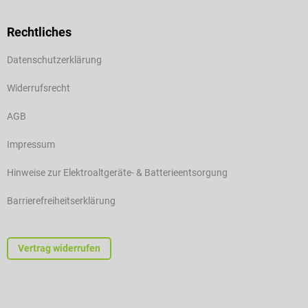
Rechtliches
Datenschutzerklärung
Widerrufsrecht
AGB
Impressum
Hinweise zur Elektroaltgeräte- & Batterieentsorgung
Barrierefreiheitserklärung
Vertrag widerrufen