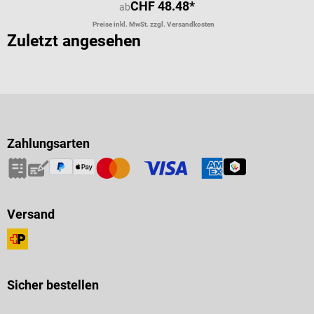
CHF 48.48*
ab
Preise inkl. MwSt. zzgl. Versandkosten
Zuletzt angesehen
Zahlungsarten
Versand
Sicher bestellen