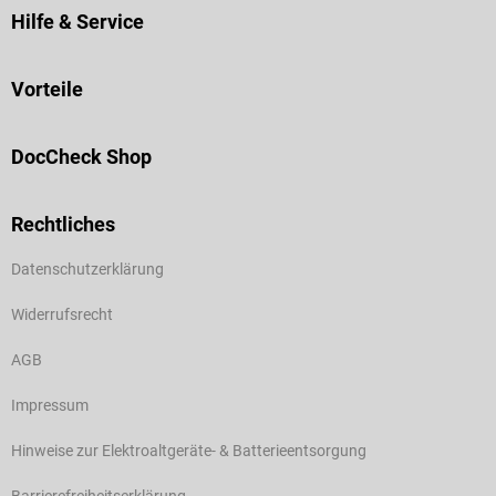
Hilfe & Service
Vorteile
DocCheck Shop
Rechtliches
Datenschutzerklärung
Widerrufsrecht
AGB
Impressum
Hinweise zur Elektroaltgeräte- & Batterieentsorgung