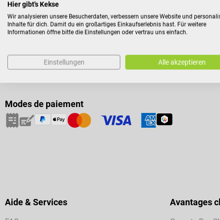
Hier gibt's Kekse
Wir analysieren unsere Besucherdaten, verbessern unsere Website und personali
Inhalte für dich. Damit du ein großartiges Einkaufserlebnis hast. Für weitere
Informationen öffne bitte die Einstellungen oder vertrau uns einfach.
Einstellungen
Alle akzeptieren
Modes de paiement
Aide & Services
Avantages cl