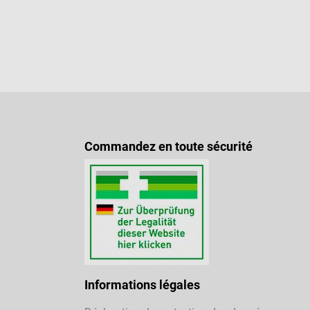
Commandez en toute sécurité
Informations légales