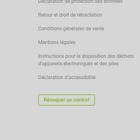
Déclaration de protection des données
Retour et droit de rétractation
Conditions générales de vente
Mentions légales
Instructions pour la disposition des déchets
d'appareils électroniques et des piles
Déclaration d’accessibilité
Révoquer un contrat