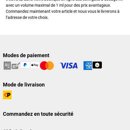
avec un volume maximal de 1 ml pour des prix avantageux.
Commandez maintenant votre article et nous vous le livrerons à
l’adresse de votre choix.
Modes de paiement
Mode de livraison
Commandez en toute sécurité