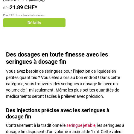
21.89 CHF*
dès
Prix TTC, hors frais de livraison
Détails
Des dosages en toute finesse avec les
seringues à dosage fin
Vous avez besoin de seringues pour l’injection de liquides en
petites quantités ? Vous êtes alors au bon endroit ! Dans cette
catégorie, vous trouverez des seringues à dosage fin avec un
volume de 1 ml seulement. Même les plus petites quantités de
médicaments seront faciles à prélever avec précision.
Des injections précise avec les seringues à
dosage fin
Contrairement à la traditionnelle
seringue jetable
, les seringues à
dosage fin disposent d’un volume maximal de 1 ml. Cette valeur