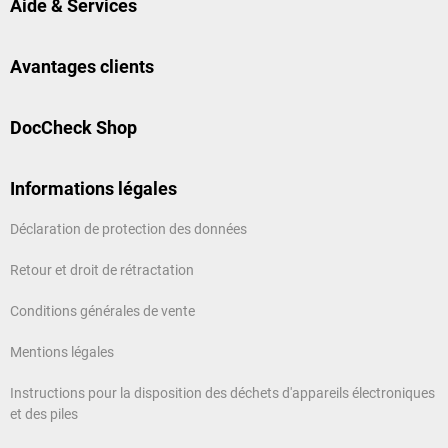
Aide & Services
Avantages clients
DocCheck Shop
Informations légales
Déclaration de protection des données
Retour et droit de rétractation
Conditions générales de vente
Mentions légales
Instructions pour la disposition des déchets d'appareils électroniques
et des piles