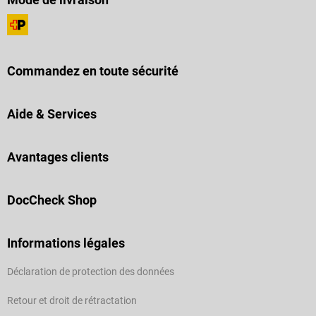
Commandez en toute sécurité
Aide & Services
Avantages clients
DocCheck Shop
Informations légales
Déclaration de protection des données
Retour et droit de rétractation