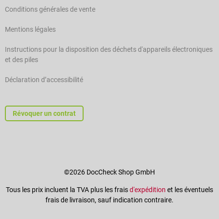
Conditions générales de vente
Mentions légales
Instructions pour la disposition des déchets d'appareils électroniques
et des piles
Déclaration d’accessibilité
Révoquer un contrat
©2026 DocCheck Shop GmbH
Tous les prix incluent la TVA plus les frais
d'expédition
et les éventuels
frais de livraison, sauf indication contraire.