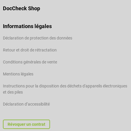
DocCheck Shop
Informations légales
Déclaration de protection des données
Retour et droit de rétractation
Conditions générales de vente
Mentions légales
Instructions pour la disposition des déchets d'appareils électroniques
et des piles
Déclaration d’accessibilité
Révoquer un contrat