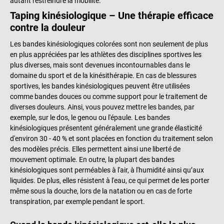
autant restreindre la mobilité.
Taping kinésiologique – Une thérapie efficace
contre la douleur
Les bandes kinésiologiques colorées sont non seulement de plus
en plus appréciées par les athlètes des disciplines sportives les
plus diverses, mais sont devenues incontournables dans le
domaine du sport et de la kinésithérapie. En cas de blessures
sportives, les bandes kinésiologiques peuvent être utilisées
comme bandes douces ou comme support pour le traitement de
diverses douleurs. Ainsi, vous pouvez mettre les bandes, par
exemple, sur le dos, le genou ou l'épaule. Les bandes
kinésiologiques présentent généralement une grande élasticité
d'environ 30 - 40 % et sont placées en fonction du traitement selon
des modèles précis. Elles permettent ainsi une liberté de
mouvement optimale. En outre, la plupart des bandes
kinésiologiques sont perméables à l'air, à l'humidité ainsi qu’aux
liquides. De plus, elles résistent à l'eau, ce qui permet de les porter
même sous la douche, lors de la natation ou en cas de forte
transpiration, par exemple pendant le sport.