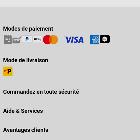
Modes de paiement
Mode de livraison
Commandez en toute sécurité
Aide & Services
Avantages clients