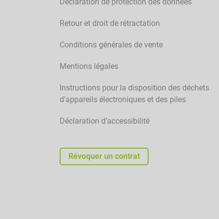
Déclaration de protection des données
Retour et droit de rétractation
Conditions générales de vente
Mentions légales
Instructions pour la disposition des déchets
d'appareils électroniques et des piles
Déclaration d’accessibilité
Révoquer un contrat