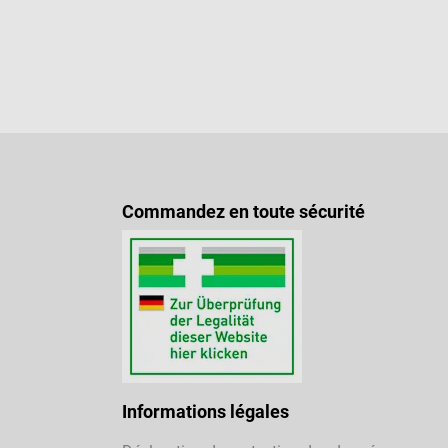
Commandez en toute sécurité
Informations légales