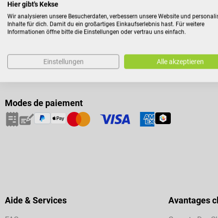
Hier gibt's Kekse
Wir analysieren unsere Besucherdaten, verbessern unsere Website und personali
Inhalte für dich. Damit du ein großartiges Einkaufserlebnis hast. Für weitere
Informationen öffne bitte die Einstellungen oder vertrau uns einfach.
Einstellungen
Alle akzeptieren
Modes de paiement
Aide & Services
Avantages cl