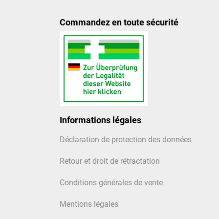
Commandez en toute sécurité
Informations légales
Déclaration de protection des données
Retour et droit de rétractation
Conditions générales de vente
Mentions légales