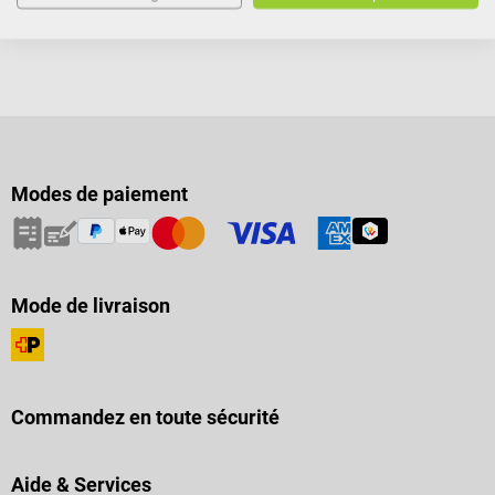
Modes de paiement
Mode de livraison
Commandez en toute sécurité
Aide & Services