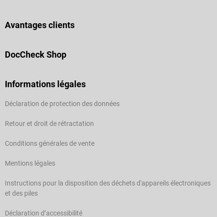
Avantages clients
DocCheck Shop
Informations légales
Déclaration de protection des données
Retour et droit de rétractation
Conditions générales de vente
Mentions légales
Instructions pour la disposition des déchets d'appareils électroniques
et des piles
Déclaration d’accessibilité