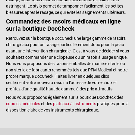
astringent. Le stylo permet de tamponner facilement les petites
blessures après le rasage, ce qui évite les saignements ultérieurs.
Commandez des rasoirs médicaux en ligne
sur la boutique DocCheck
Retrouvez sur la boutique DocCheck une large gamme de rasoirs
chirurgicaux pour un rasage particulièrement doux pour la peau
avant une intervention chirurgicale. C’est à vous de décider si vous
souhaitez commander une clippeuse ou un rasoir à usage unique.
Nous vous proposons des rasoirs emballés de manière stérile ou
non stérile de fabricants renommés tels que PFM Medical et notre
propre marque DocCheck. Faites livrer en quelques clics
seulement votre nouveau rasoir à l’adresse de votre choix et
profitez d’une qualité haut de gamme à des prix attractifs.
Nous vous proposons également sur la boutique DocCheck des
cupules médicales
et des
plateaux à instruments
pratiques pour la
disposition claire de vos instruments chirurgicaux.