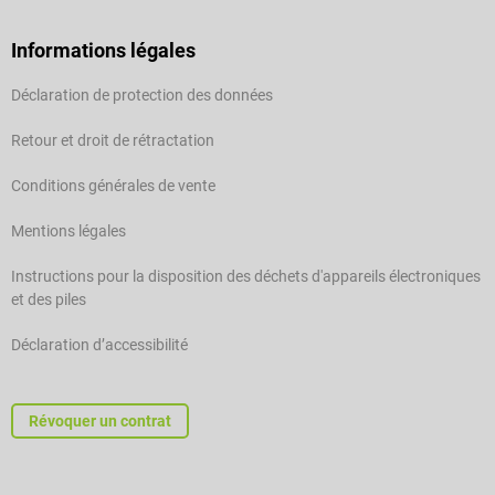
Informations légales
Déclaration de protection des données
Retour et droit de rétractation
Conditions générales de vente
Mentions légales
Instructions pour la disposition des déchets d'appareils électroniques
et des piles
Déclaration d’accessibilité
Révoquer un contrat