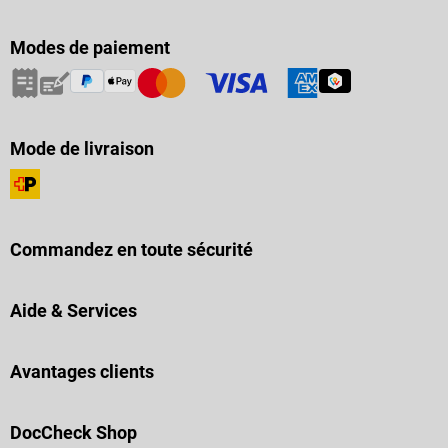
Modes de paiement
Mode de livraison
Commandez en toute sécurité
Aide & Services
Avantages clients
DocCheck Shop