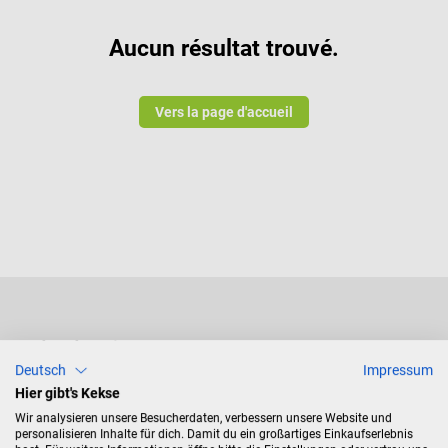
Aucun résultat trouvé.
Vers la page d'accueil
Modes de paiement
Deutsch
Impressum
Hier gibt's Kekse
Wir analysieren unsere Besucherdaten, verbessern unsere Website und
personalisieren Inhalte für dich. Damit du ein großartiges Einkaufserlebnis