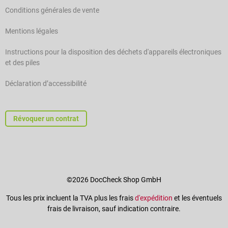
Conditions générales de vente
Mentions légales
Instructions pour la disposition des déchets d'appareils électroniques
et des piles
Déclaration d’accessibilité
Révoquer un contrat
©2026 DocCheck Shop GmbH
Tous les prix incluent la TVA plus les frais
d'expédition
et les éventuels
frais de livraison, sauf indication contraire.