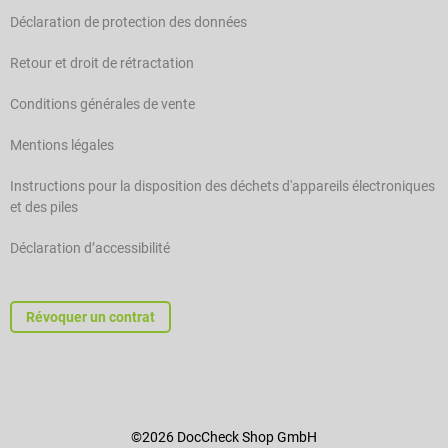
Déclaration de protection des données
Retour et droit de rétractation
Conditions générales de vente
Mentions légales
Instructions pour la disposition des déchets d'appareils électroniques
et des piles
Déclaration d’accessibilité
Révoquer un contrat
©2026 DocCheck Shop GmbH