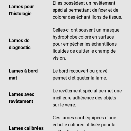
Elles possèdent un revêtement
Lames pour
spécial permettant de fixer et de
l’histologie
colorer des échantillons de tissus.
Celles-ci ont souvent un masque
hydrophobe coloré en surface
Lames de
pour empêcher les échantillons
diagnostic
liquides de quitter le champ de
vision.
Lames à bord
Le bord recouvert ou gravé
mat
permet d'étiqueter la lame.
Le revêtement spécial permet une
Lames avec
meilleure adhérence des objets
revêtement
sur le verre.
Ces lames sont équipées d'une
échelle calibrée utilisée pour la
Lames calibrées