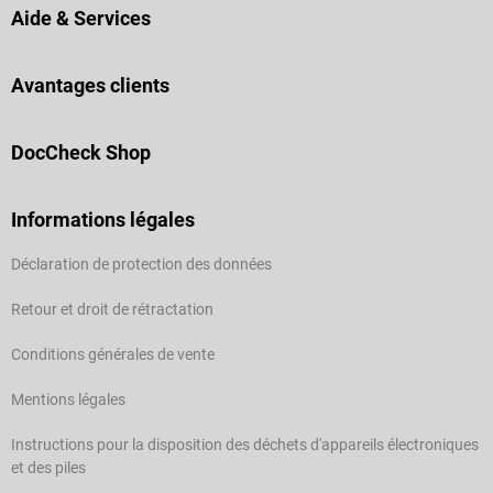
Aide & Services
Avantages clients
DocCheck Shop
Informations légales
Déclaration de protection des données
Retour et droit de rétractation
Conditions générales de vente
Mentions légales
Instructions pour la disposition des déchets d'appareils électroniques
et des piles