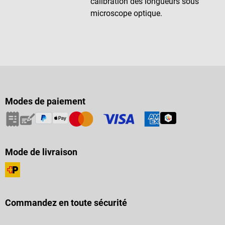
calibration des longueurs sous
microscope optique.
Modes de paiement
Mode de livraison
Commandez en toute sécurité