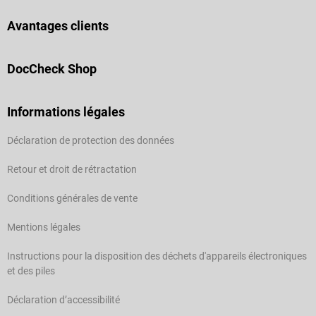
Avantages clients
DocCheck Shop
Informations légales
Déclaration de protection des données
Retour et droit de rétractation
Conditions générales de vente
Mentions légales
Instructions pour la disposition des déchets d'appareils électroniques
et des piles
Déclaration d’accessibilité