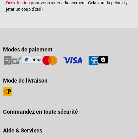
Désinfection
pour vous aider efficacement. Cela vaut la peine d'y
jeter un coup d'œil !
Modes de paiement
Mode de livraison
Commandez en toute sécurité
Aide & Services