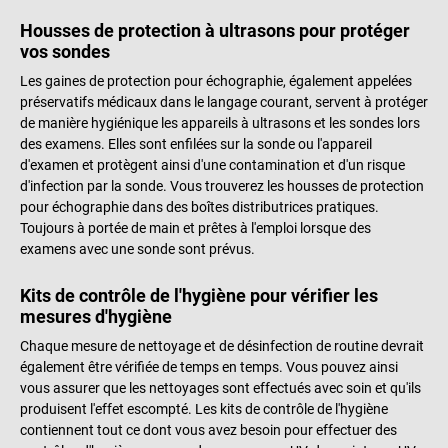
Housses de protection à ultrasons pour protéger
vos sondes
Les gaines de protection pour échographie, également appelées
préservatifs médicaux dans le langage courant, servent à protéger
de manière hygiénique les appareils à ultrasons et les sondes lors
des examens. Elles sont enfilées sur la sonde ou l'appareil
d'examen et protègent ainsi d'une contamination et d'un risque
d'infection par la sonde. Vous trouverez les housses de protection
pour échographie dans des boîtes distributrices pratiques.
Toujours à portée de main et prêtes à l'emploi lorsque des
examens avec une sonde sont prévus.
Kits de contrôle de l'hygiène pour vérifier les
mesures d'hygiène
Chaque mesure de nettoyage et de désinfection de routine devrait
également être vérifiée de temps en temps. Vous pouvez ainsi
vous assurer que les nettoyages sont effectués avec soin et qu'ils
produisent l'effet escompté. Les kits de contrôle de l'hygiène
contiennent tout ce dont vous avez besoin pour effectuer des