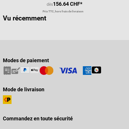
156.64 CHF*
dès
Prix TTC, hors frais de livraison
Vu récemment
Modes de paiement
Mode de livraison
Commandez en toute sécurité