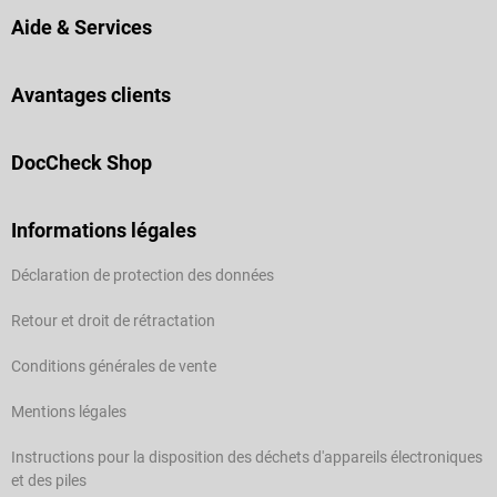
Aide & Services
Avantages clients
DocCheck Shop
Informations légales
Déclaration de protection des données
Retour et droit de rétractation
Conditions générales de vente
Mentions légales
Instructions pour la disposition des déchets d'appareils électroniques
et des piles