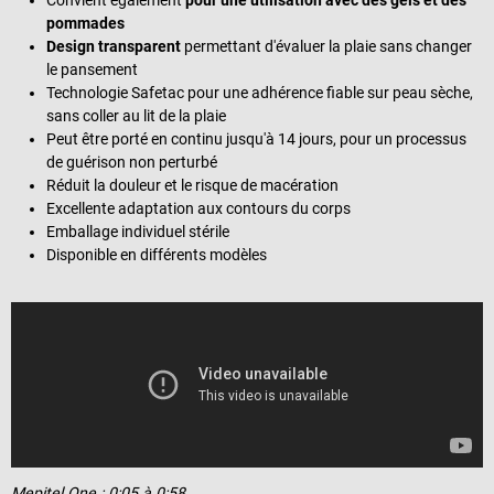
pommades
Design transparent
permettant d'évaluer la plaie sans changer
le pansement
Technologie Safetac pour une adhérence fiable sur peau sèche,
sans coller au lit de la plaie
Peut être porté en continu jusqu'à 14 jours, pour un processus
de guérison non perturbé
Réduit la douleur et le risque de macération
Excellente adaptation aux contours du corps
Emballage individuel stérile
Disponible en différents modèles
Mepitel One : 0:05 à 0:58