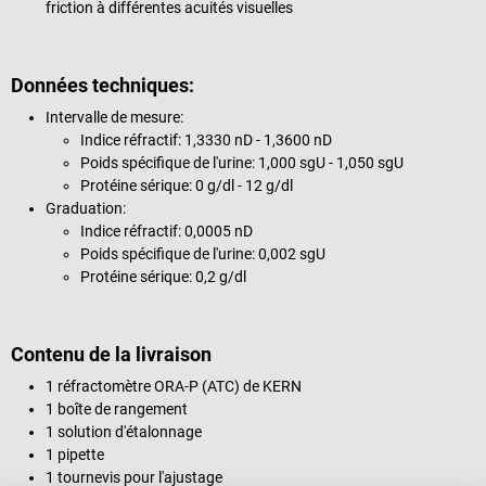
friction à différentes acuités visuelles
Données techniques:
Intervalle de mesure:
Indice réfractif: 1,3330 nD - 1,3600 nD
Poids spécifique de l'urine: 1,000 sgU - 1,050 sgU
Protéine sérique: 0 g/dl - 12 g/dl
Graduation:
Indice réfractif: 0,0005 nD
Poids spécifique de l'urine: 0,002 sgU
Protéine sérique: 0,2 g/dl
Contenu de la livraison
1 réfractomètre ORA-P (ATC) de KERN
1 boîte de rangement
1 solution d'étalonnage
1 pipette
1 tournevis pour l'ajustage