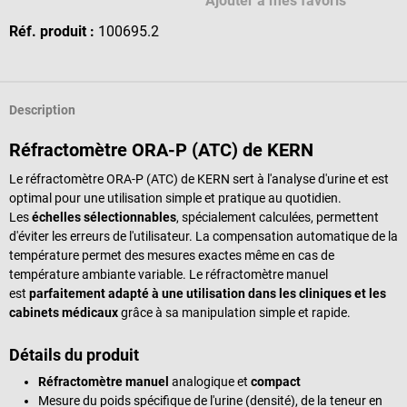
Ajouter à mes favoris
Réf. produit :
100695.2
Description
Réfractomètre ORA-P (ATC) de KERN
Le réfractomètre ORA-P (ATC) de KERN sert à l'analyse d'urine et est
optimal pour une utilisation simple et pratique au quotidien.
Les
échelles sélectionnables
, spécialement calculées, permettent
d'éviter les erreurs de l'utilisateur. La compensation automatique de la
température permet des mesures exactes même en cas de
température ambiante variable. Le réfractomètre manuel
est
parfaitement adapté à une utilisation dans les cliniques et les
cabinets médicaux
grâce à sa manipulation simple et rapide.
Détails du produit
Réfractomètre manuel
analogique et
compact
Mesure du poids spécifique de l'urine (densité), de la teneur en