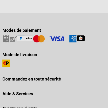
Modes de paiement
Mode de livraison
Commandez en toute sécurité
Aide & Services