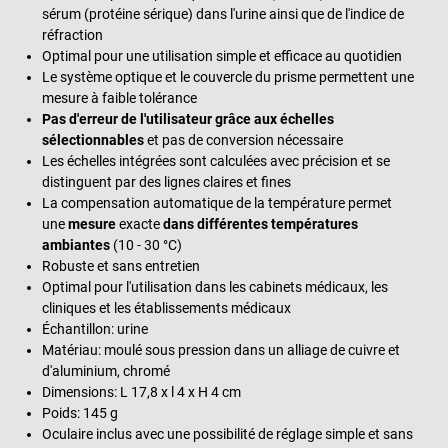
sérum (protéine sérique) dans l'urine ainsi que de l'indice de
réfraction
Optimal pour une utilisation simple et efficace au quotidien
Le système optique et le couvercle du prisme permettent une
mesure à faible tolérance
Pas d'erreur de l'utilisateur grâce aux échelles
sélectionnables
et pas de conversion nécessaire
Les échelles intégrées sont calculées avec précision et se
distinguent par des lignes claires et fines
La compensation automatique de la température permet
une
mesure
exacte
dans différentes températures
ambiantes
(10 - 30 °C)
Robuste et sans entretien
Optimal pour l'utilisation dans les cabinets médicaux, les
cliniques et les établissements médicaux
Échantillon: urine
Matériau: moulé sous pression dans un alliage de cuivre et
d'aluminium, chromé
Dimensions: L 17,8 x l 4 x H 4 cm
Poids: 145 g
Oculaire inclus avec une possibilité de réglage simple et sans