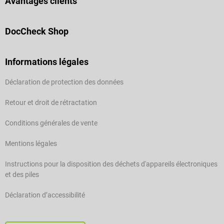
Avantages clients
DocCheck Shop
Informations légales
Déclaration de protection des données
Retour et droit de rétractation
Conditions générales de vente
Mentions légales
Instructions pour la disposition des déchets d'appareils électroniques
et des piles
Déclaration d’accessibilité