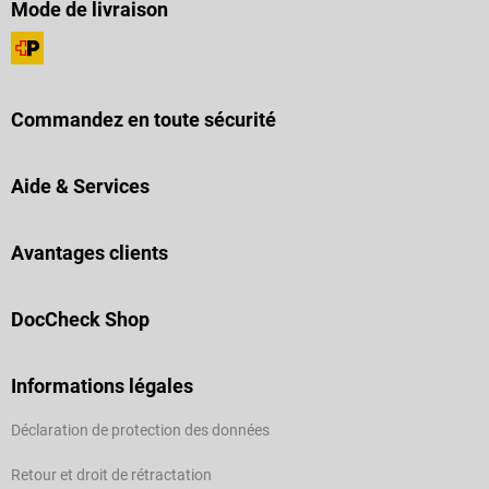
Mode de livraison
Commandez en toute sécurité
Aide & Services
Avantages clients
DocCheck Shop
Informations légales
Déclaration de protection des données
Retour et droit de rétractation