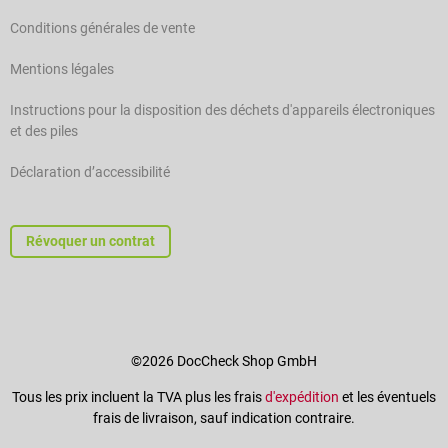
Conditions générales de vente
Mentions légales
Instructions pour la disposition des déchets d'appareils électroniques
et des piles
Déclaration d’accessibilité
Révoquer un contrat
©2026 DocCheck Shop GmbH
Tous les prix incluent la TVA plus les frais
d'expédition
et les éventuels
frais de livraison, sauf indication contraire.