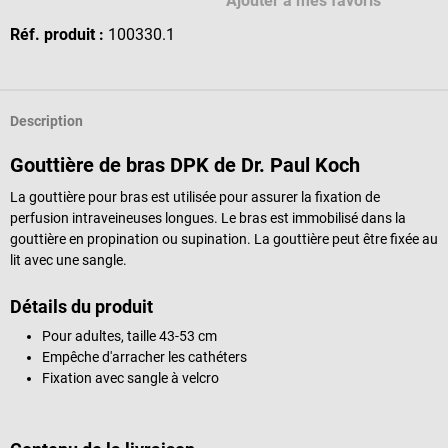
Ajouter à mes favoris
Réf. produit :
100330.1
Description
Gouttière de bras DPK de Dr. Paul Koch
La gouttière pour bras est utilisée pour assurer la fixation de
perfusion intraveineuses longues. Le bras est immobilisé dans la
gouttière en propination ou supination. La gouttière peut être fixée au
lit avec une sangle.
Détails du produit
Pour adultes, taille 43-53 cm
Empêche d'arracher les cathéters
Fixation avec sangle à velcro