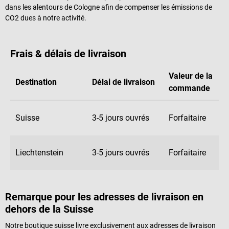
dans les alentours de Cologne afin de compenser les émissions de
CO2 dues à notre activité.
Frais & délais de livraison
Valeur de la
Destination
Délai de livraison
commande
Suisse
3-5 jours ouvrés
Forfaitaire
Liechtenstein
3-5 jours ouvrés
Forfaitaire
Remarque pour les adresses de livraison en
dehors de la Suisse
Notre boutique suisse livre exclusivement aux adresses de livraison