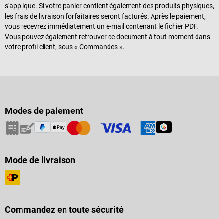
s'applique. Si votre panier contient également des produits physiques,
les frais de livraison forfaitaires seront facturés. Après le paiement,
vous recevrez immédiatement un e-mail contenant le fichier PDF.
Vous pouvez également retrouver ce document à tout moment dans
votre profil client, sous « Commandes ».
Modes de paiement
Mode de livraison
Commandez en toute sécurité