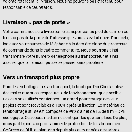
volonté retardent la livraison. Nous ne pouvons pas être tenu pour
responsable de ces retards.
Livraison « pas de porte »
Votre commande sera livrée par le transporteur au pied du camion ou
bien au pas de la porte de l'adresse que vous avez indiquée. Pour cela,
indiquez votre numéro de téléphone à la dernière étape du processus
de commande dans le cadre commentaire. Nous pourrons ainsi
transmettre votre numéro de téléphone au transporteur et ainsi
assurer que la livraison puisse se passer sans problème.
Vers un transport plus propre
Pour les emballages liés au transport, la boutique DocCheck utilise
des matériaux aussi respectueux de l'environnement que possible.
Les cartons utilisés contiennent un grand pourcentage de vieux
papiers et sont recyclables à 100% après utilisation. Le matériau de
rembourrage utilisé est composé de 99% d'air et de 1% de film HDPE
écologique. Ces coussins d'air ne sont gonflés que sur place. De plus,
nous participons au programme de protection de l'environnement
GoGreen de DHL et plantons depuis plusieurs années des arbres