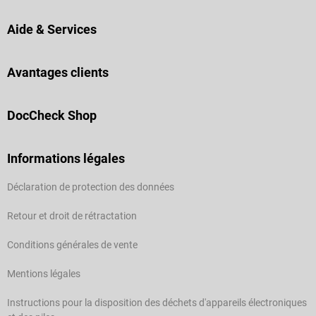
Aide & Services
Avantages clients
DocCheck Shop
Informations légales
Déclaration de protection des données
Retour et droit de rétractation
Conditions générales de vente
Mentions légales
Instructions pour la disposition des déchets d'appareils électroniques